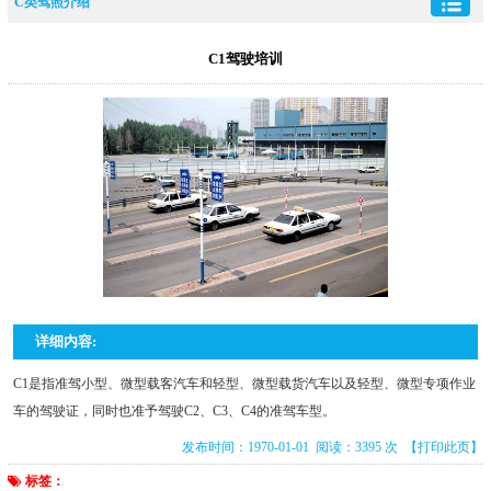
C类驾照介绍
C1驾驶培训
详细内容:
C1是指准驾小型、微型载客汽车和轻型、微型载货汽车以及轻型、微型专项作业
车的驾驶证，同时也准予驾驶C2、C3、C4的准驾车型。
发布时间：1970-01-01 阅读：3395 次
【打印此页】
标签：