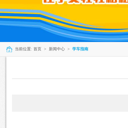
当前位置:
首页
>
新闻中心
>
学车指南