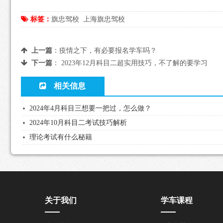
标签：
旗忠驾校
上海旗忠驾校
上一篇
：
疫情之下，有必要报名学车吗？
下一篇
：
2023年12月科目二超实用技巧，不了解的要学习
相关信息
2024年4月科目三想要一把过，怎么做？
2024年10月科目二考试技巧解析
理论考试有什么秘籍
关于我们
学车课程