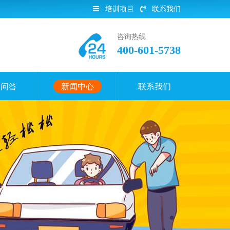
培训项目
联系我们
咨询热线
400-601-5738
员问答
新闻中心
联系我们