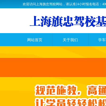
欢迎访问上海旗忠驾校网站，请认准24小时报名电话：400-60
网站首页
关于我们
学车