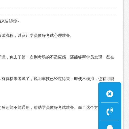
来告诉你~
考试流程，以及让学员做好考试心理准备。
。
环境，免去了第一次到考场的不适应感，还能够帮学员发现一些在
己有资格来考试了，说明车技已经过得去，即使不模拟，也有可能
之后还能不能通用，帮助学员做好考试准备。而且这个方法还能够