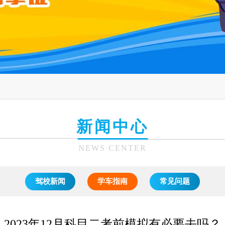
新闻中心
NEWS CENTER
驾校新闻
学车指南
常见问题
2023年12月科目二考前模拟有必要去吗？